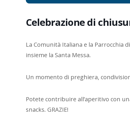
Celebrazione di chiusu
La Comunità Italiana e la Parrocchia di
insieme la Santa Messa.
Un momento di preghiera, condivisio
Potete contribuire all’aperitivo con una
snacks. GRAZIE!