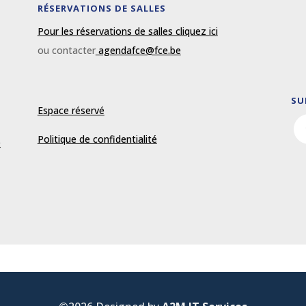
RÉSERVATIONS DE SALLES
Pour les réservations de salles cliquez ici
ou contacter
agendafce@fce.be
SU
Espace réservé
Politique de confidentialité
e