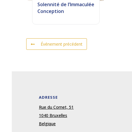
Solennité de l’Immaculée
Conception
Événement précédent
ADRESSE
Rue du Cornet, 51
1040 Bruxelles
Belgique