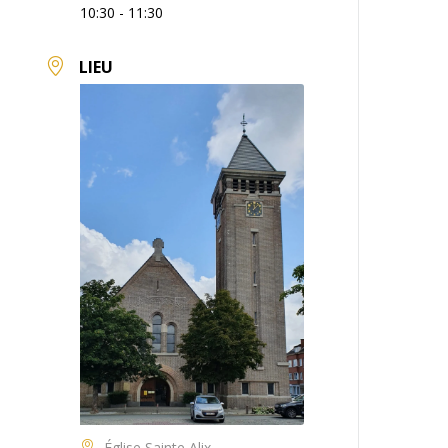
10:30 - 11:30
LIEU
Église Sainte Alix