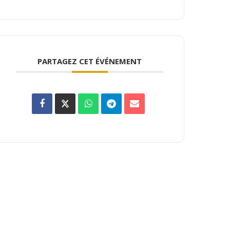
PARTAGEZ CET ÉVÉNEMENT