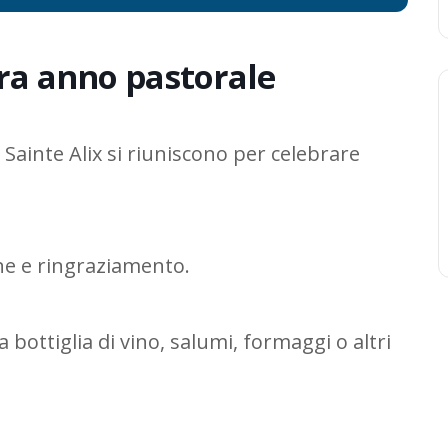
ra anno pastorale
 Sainte Alix si riuniscono per celebrare
ne e ringraziamento.
 bottiglia di vino, salumi, formaggi o altri