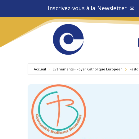
Inscrivez-vous à la
✉
Accueil
Événements - Foyer Catholique Européen
Pasto