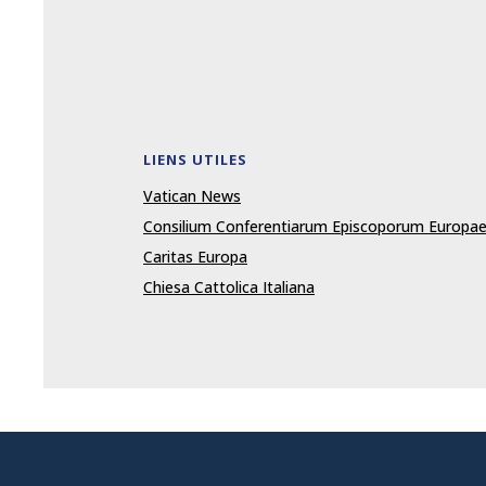
LIENS UTILES
Vatican News
Consilium Conferentiarum Episcoporum Europa
Caritas Europa
Chiesa Cattolica Italiana