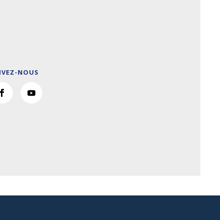
IVEZ-NOUS