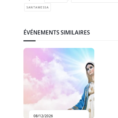
SANTAMESSA
ÉVÉNEMENTS SIMILAIRES
08/12/2026