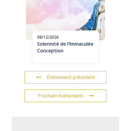
08/12/2026
Solennité de l’Immaculée
Conception
Événement précédent
Prochain événement