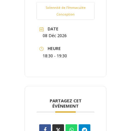
Solennité de l’Immaculée
Conception
DATE
08 Déc 2026
HEURE
18:30 - 19:30
PARTAGEZ CET
ÉVÉNEMENT