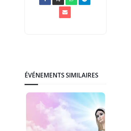
ÉVÉNEMENTS SIMILAIRES