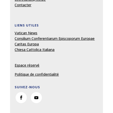
Contacter
LIENS UTILES
Vatican News
Consilium Conferentiarum Episcoporum Europae
Caritas Europa
Chiesa Cattolica Italiana
Espace réservé
Politique de confidentialité
SUIVEZ-NOUS