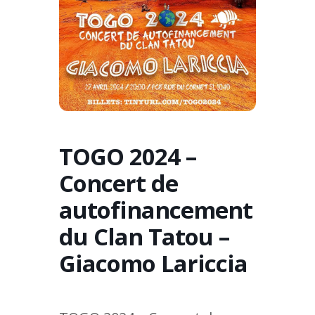
TOGO 2024 –
Concert de
autofinancement
du Clan Tatou –
Giacomo Lariccia