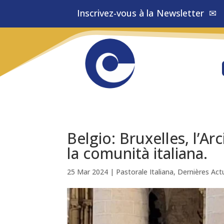
Inscrivez-vous à la
Newsletter
✉
Belgio: Bruxelles, l’A
la comunità italiana.
25 Mar 2024
|
Pastorale Italiana
,
Dernières Actu