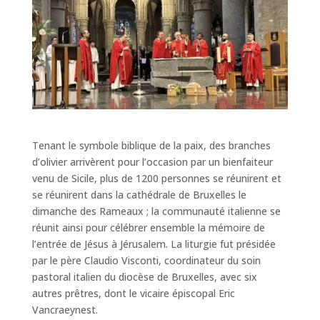
Tenant le symbole biblique de la paix, des branches
d’olivier arrivèrent pour l’occasion par un bienfaiteur
venu de Sicile, plus de 1200 personnes se réunirent et
se réunirent dans la cathédrale de Bruxelles le
dimanche des Rameaux ; la communauté italienne se
réunit ainsi pour célébrer ensemble la mémoire de
l’entrée de Jésus à Jérusalem. La liturgie fut présidée
par le père Claudio Visconti, coordinateur du soin
pastoral italien du diocèse de Bruxelles, avec six
autres prêtres, dont le vicaire épiscopal Eric
Vancraeynest.