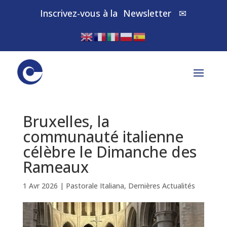
Inscrivez-vous à la
Newsletter
✉
Bruxelles, la
communauté italienne
célèbre le Dimanche des
Rameaux
1 Avr 2026
|
Pastorale Italiana
,
Dernières Actualités