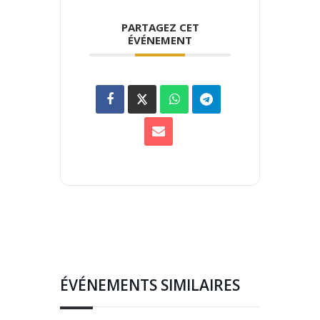
PARTAGEZ CET
ÉVÉNEMENT
ÉVÉNEMENTS SIMILAIRES