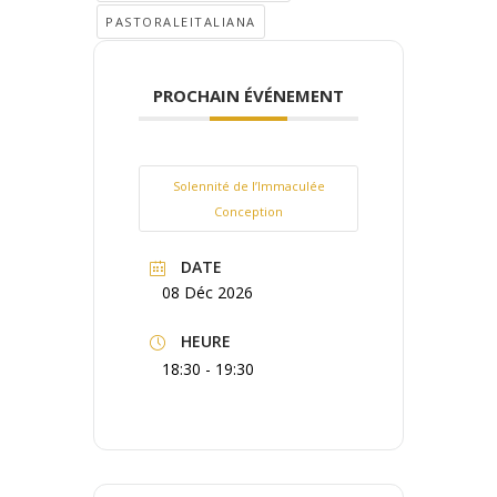
PASTORALEITALIANA
PROCHAIN ÉVÉNEMENT
Solennité de l’Immaculée
Conception
DATE
08 Déc 2026
HEURE
18:30 - 19:30