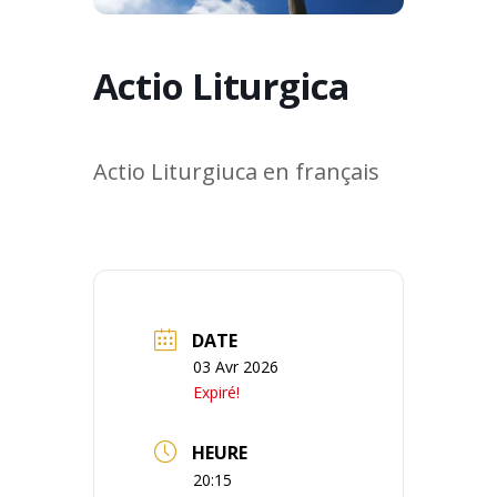
Actio Liturgica
Actio Liturgiuca en français
DATE
03 Avr 2026
Expiré!
HEURE
20:15