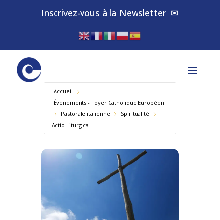
Inscrivez-vous à la
Newsletter
✉
Accueil
Événements - Foyer Catholique Européen
Pastorale italienne
Spiritualité
Actio Liturgica