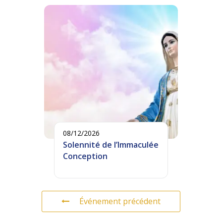
08/12/2026
Solennité de l’Immaculée
Conception
Événement précédent