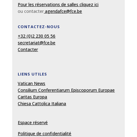
Pour les réservations de salles cliquez ici
ou contacter
agendafce@fce.be
CONTACTEZ-NOUS
+32 (0)2 230 05 56
secretariat@fce.be
Contacter
LIENS UTILES
Vatican News
Consilium Conferentiarum Episcoporum Europae
Caritas Europa
Chiesa Cattolica Italiana
Espace réservé
Politique de confidentialité