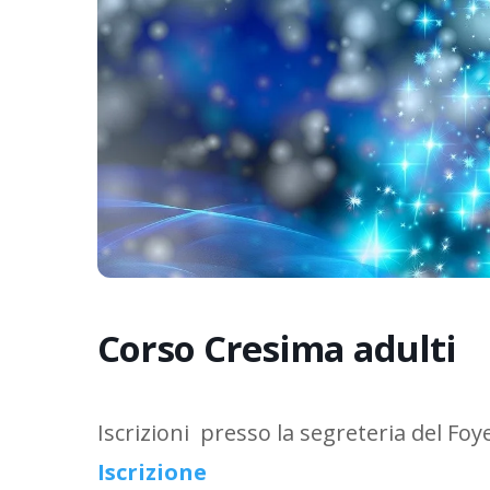
Corso Cresima adulti
Iscrizioni presso la segreteria del Fo
Iscrizione