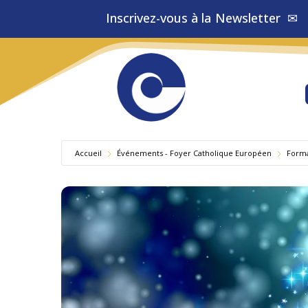
Inscrivez-vous à la
✉
Newsletter
Accueil
Événements - Foyer Catholique Européen
Form