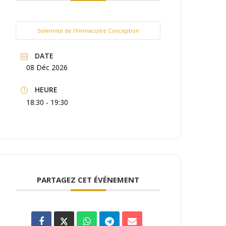
Solennité de l’Immaculée Conception
DATE
08 Déc 2026
HEURE
18:30 - 19:30
PARTAGEZ CET ÉVÉNEMENT