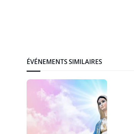
ÉVÉNEMENTS SIMILAIRES