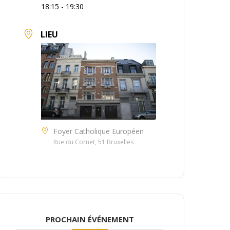
18:15 - 19:30
LIEU
Foyer Catholique Européen
Rue du Cornet, 51 Bruxelles
PROCHAIN ÉVÉNEMENT