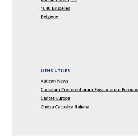
1040 Bruxelles
Belgique
LIENS UTILES
Vatican News
Consilium Conferentiarum Episcoporum Europa
Caritas Europa
Chiesa Cattolica Italiana