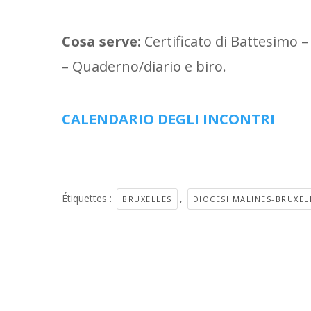
Cosa serve:
Certificato di Battesimo –
– Quaderno/diario e biro.
CALENDARIO DEGLI INCONTRI
Étiquettes :
,
BRUXELLES
DIOCESI MALINES-BRUXEL