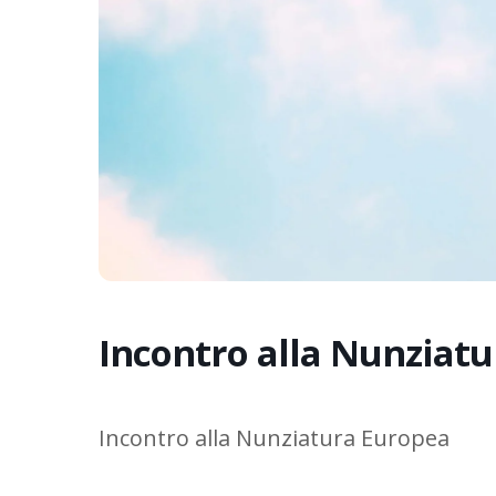
Incontro alla Nunziat
Incontro alla Nunziatura Europea