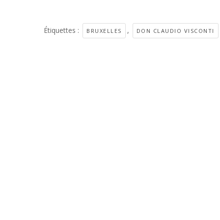
Étiquettes :
,
BRUXELLES
DON CLAUDIO VISCONTI