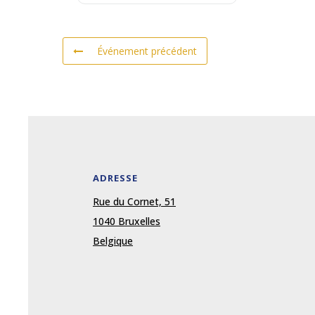
Événement précédent
ADRESSE
Rue du Cornet, 51
1040 Bruxelles
Belgique