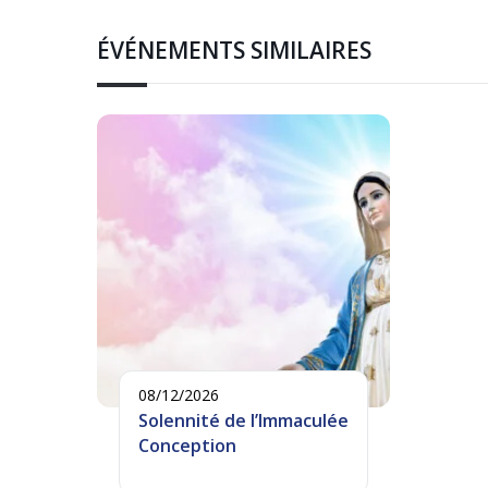
ÉVÉNEMENTS SIMILAIRES
08/12/2026
Solennité de l’Immaculée
Conception