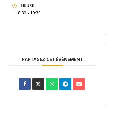
HEURE
18:30 - 19:30
PARTAGEZ CET ÉVÉNEMENT