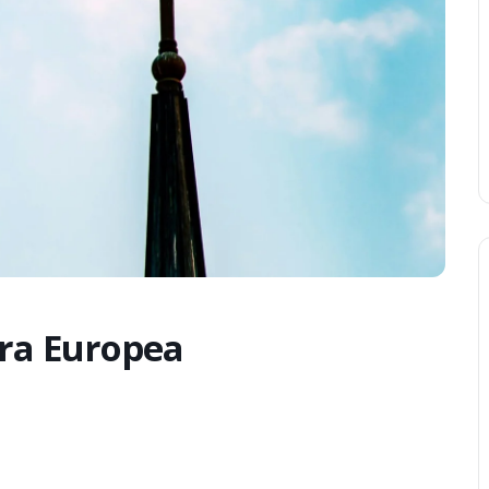
ura Europea