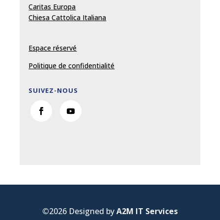
Caritas Europa
Chiesa Cattolica Italiana
Espace réservé
Politique de confidentialité
SUIVEZ-NOUS
©
2026 Designed by
A2M IT Services