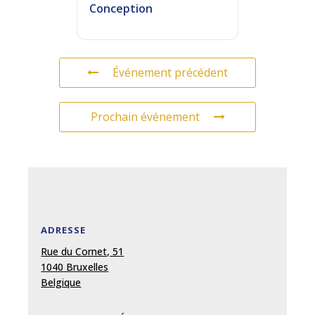
Conception
Événement précédent
Prochain événement
ADRESSE
Rue du Cornet, 51
1040 Bruxelles
Belgique