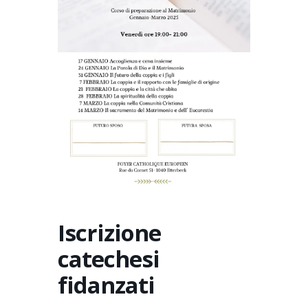
Iscrizione
catechesi
fidanzati