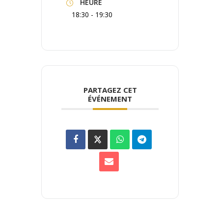
HEURE
18:30 - 19:30
PARTAGEZ CET
ÉVÉNEMENT