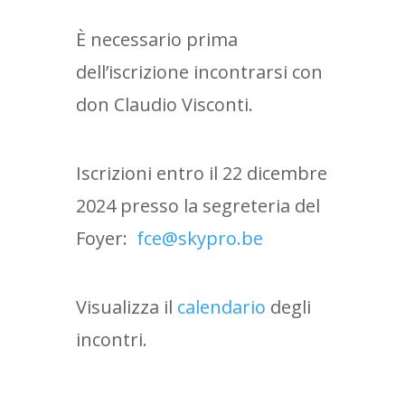
È necessario prima
dell’iscrizione incontrarsi con
don Claudio Visconti.
Iscrizioni entro il 22 dicembre
2024 presso la segreteria del
Foyer:
fce@skypro.be
Visualizza il
calendario
degli
incontri.