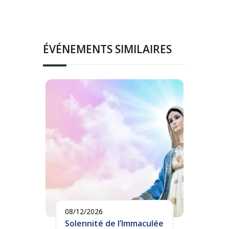
ÉVÉNEMENTS SIMILAIRES
08/12/2026
Solennité de l’Immaculée