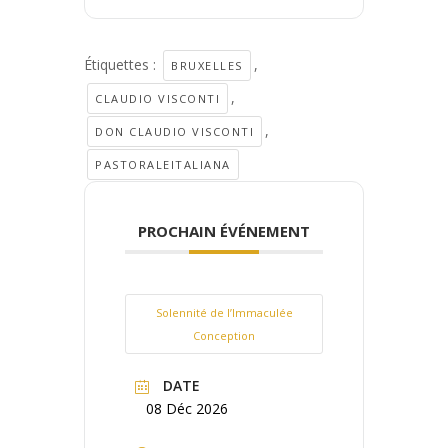
Étiquettes :
,
BRUXELLES
,
CLAUDIO VISCONTI
,
DON CLAUDIO VISCONTI
PASTORALEITALIANA
PROCHAIN ÉVÉNEMENT
Solennité de l’Immaculée
Conception
DATE
08 Déc 2026