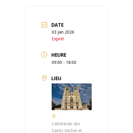
DATE
03 Jan 2026
Expiré!
HEURE
09:00 - 18:00
LIEU
Cathédrale des
Saints Michel et