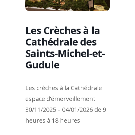
Les Crèches à la
Cathédrale des
Saints-Michel-et-
Gudule
Les crèches à la Cathédrale
espace d’émerveillement
30/11/2025 – 04/01/2026 de 9
heures à 18 heures