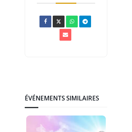
ÉVÉNEMENTS SIMILAIRES