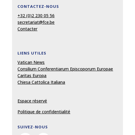
CONTACTEZ-NOUS
+32 (0)2 230 05 56
secretariat@fce.be
Contacter
LIENS UTILES
Vatican News
Consilium Conferentiarum Episcoporum Europae
Caritas Europa
Chiesa Cattolica Italiana
Espace réservé
Politique de confidentialité
SUIVEZ-NOUS