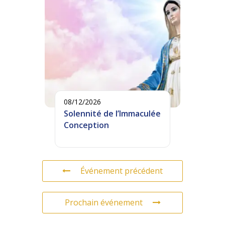
08/12/2026
Solennité de l’Immaculée
Conception
Événement précédent
Prochain événement