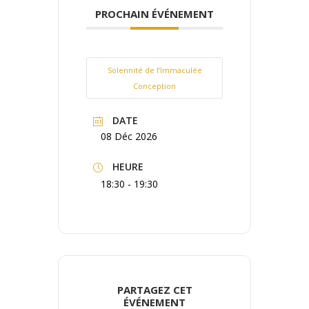
PROCHAIN ÉVÉNEMENT
Solennité de l’Immaculée
Conception
DATE
08 Déc 2026
HEURE
18:30 - 19:30
PARTAGEZ CET
ÉVÉNEMENT