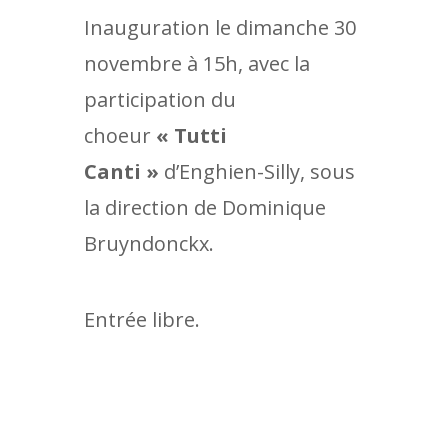
Inauguration le dimanche 30
novembre à 15h, avec la
participation du
choeur
« Tutti
Canti »
d’Enghien-Silly, sous
la direction de Dominique
Bruyndonckx.
Entrée libre.