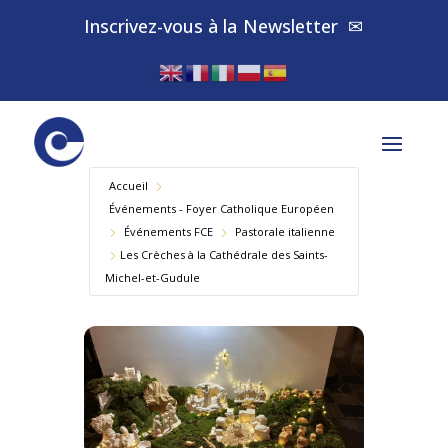
Inscrivez-vous à la
✉
Newsletter
Accueil
Événements - Foyer Catholique Européen
Év​énements FCE
Pastorale italienne
Les Crèches à la Cathédrale des Saints-
Michel-et-Gudule