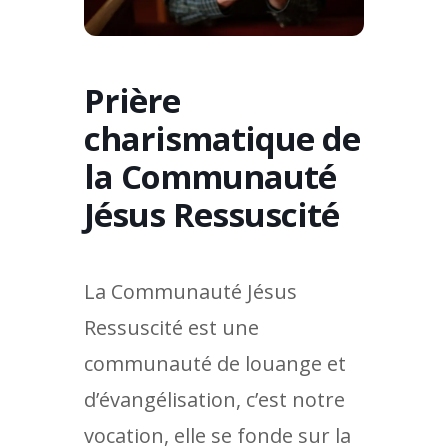
Prière
charismatique de
la Communauté
Jésus Ressuscité
La Communauté Jésus
Ressuscité est une
communauté de louange et
d’évangélisation, c’est notre
vocation, elle se fonde sur la