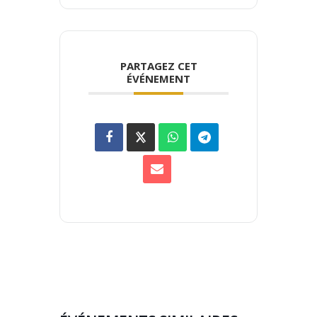
PARTAGEZ CET
ÉVÉNEMENT