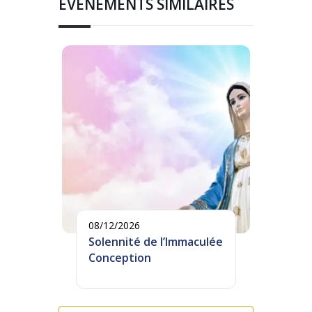
ÉVÉNEMENTS SIMILAIRES
08/12/2026
Solennité de l’Immaculée
Conception