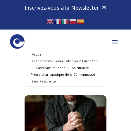
Inscrivez-vous à la
Newsletter
✉
Accueil
Événements - Foyer Catholique Européen
Pastorale italienne
Spiritualité
Prière charismatique de la Communauté
Jésus Ressuscité