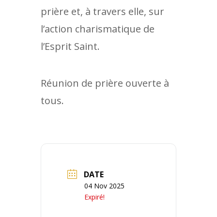
prière et, à travers elle, sur
l’action charismatique de
l’Esprit Saint.
Réunion de prière ouverte à
tous.
DATE
04 Nov 2025
Expiré!