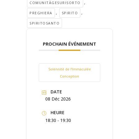
,
COMUNITÀGESURISORTO
,
,
PREGHIERA
SPIRITO
SPIRITOSANTO
PROCHAIN ÉVÉNEMENT
Solennité de l’Immaculée
Conception
DATE
08 Déc 2026
HEURE
18:30 - 19:30