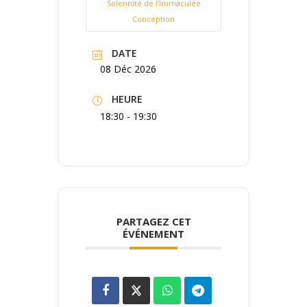
Solennité de l’Immaculée
Conception
DATE
08 Déc 2026
HEURE
18:30 - 19:30
PARTAGEZ CET
ÉVÉNEMENT