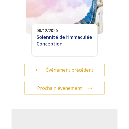
08/12/2026
Solennité de l’Immaculée
Conception
Événement précédent
Prochain événement