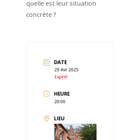
quelle est leur situation
concrète ?
DATE
29 Avr 2025
Expiré!
HEURE
20:00
LIEU