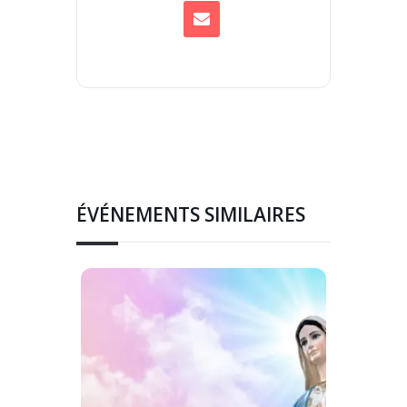
ÉVÉNEMENTS SIMILAIRES