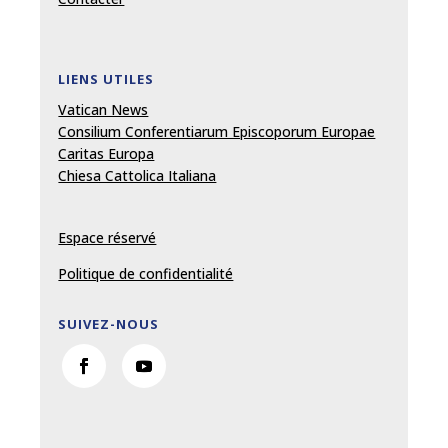
LIENS UTILES
Vatican News
Consilium Conferentiarum Episcoporum Europae
Caritas Europa
Chiesa Cattolica Italiana
Espace réservé
Politique de confidentialité
SUIVEZ-NOUS