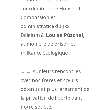
coordinatrice de House of
Compassion et
administratice du JRS
Belgium &
Louisa Püschel
,
aumônière de prison et
militante écologique
… … sur leurs rencontres
avec nos frères et sœurs
détenus et plus largement de
la privation de liberté dans
notre société.