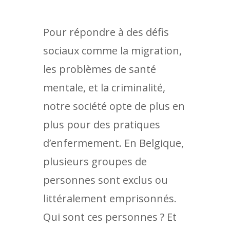
Pour répondre à des défis
sociaux comme la migration,
les problèmes de santé
mentale, et la criminalité,
notre société opte de plus en
plus pour des pratiques
d’enfermement. En Belgique,
plusieurs groupes de
personnes sont exclus ou
littéralement emprisonnés.
Qui sont ces personnes ? Et