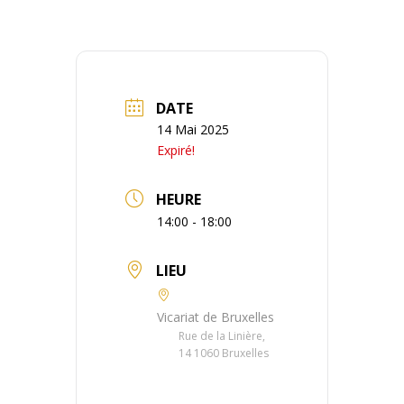
DATE
14 Mai 2025
Expiré!
HEURE
14:00 - 18:00
LIEU
Vicariat de Bruxelles
Rue de la Linière,
14 1060 Bruxelles