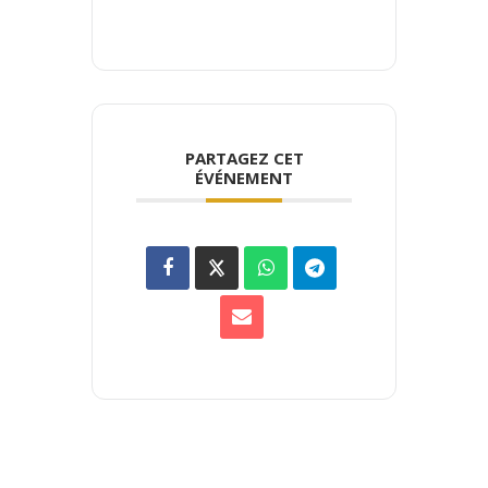
PARTAGEZ CET
ÉVÉNEMENT