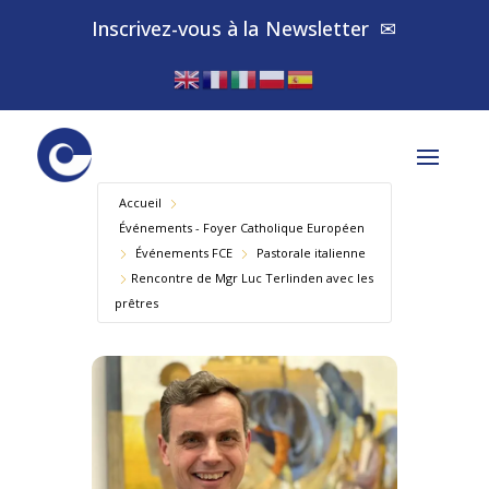
Inscrivez-vous à la
Newsletter
✉
Accueil
Événements - Foyer Catholique Européen
Év​énements FCE
Pastorale italienne
Rencontre de Mgr Luc Terlinden avec les
prêtres