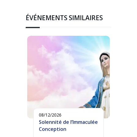
ÉVÉNEMENTS SIMILAIRES
08/12/2026
Solennité de l’Immaculée
Conception