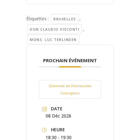
Étiquettes :
,
BRUXELLES
,
DON CLAUDIO VISCONTI
MONS. LUC TERLINDEN
PROCHAIN ÉVÉNEMENT
Solennité de l’Immaculée
Conception
DATE
08 Déc 2026
HEURE
18:30 - 19:30