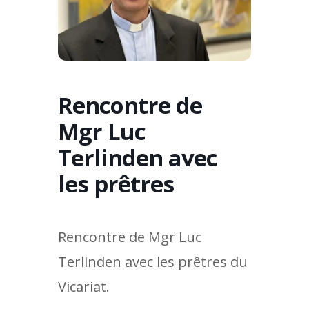
Rencontre de
Mgr Luc
Terlinden avec
les prêtres
Rencontre de Mgr Luc
Terlinden avec les prêtres du
Vicariat.