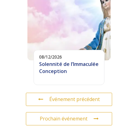
08/12/2026
Solennité de l’Immaculée
Conception
Événement précédent
Prochain événement