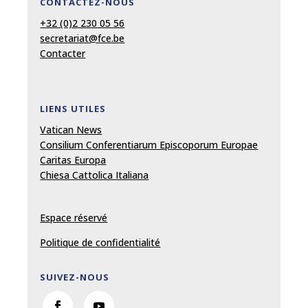
CONTACTEZ-NOUS
+32 (0)2 230 05 56
secretariat@fce.be
Contacter
LIENS UTILES
Vatican News
Consilium Conferentiarum Episcoporum Europae
Caritas Europa
Chiesa Cattolica Italiana
Espace réservé
Politique de confidentialité
SUIVEZ-NOUS