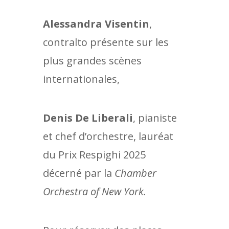
Alessandra Visentin
,
contralto présente sur les
plus grandes scènes
internationales,
Denis De Liberali
, pianiste
et chef d’orchestre, lauréat
du Prix Respighi 2025
décerné par la
Chamber
Orchestra of New York.