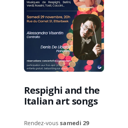
Respighi and the
Italian art songs
Rendez-vous
samedi 29