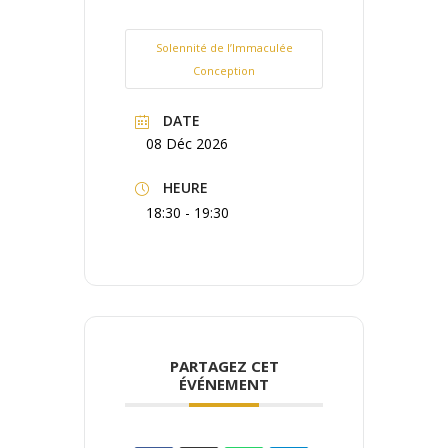
Solennité de l’Immaculée
Conception
DATE
08 Déc 2026
HEURE
18:30 - 19:30
PARTAGEZ CET
ÉVÉNEMENT