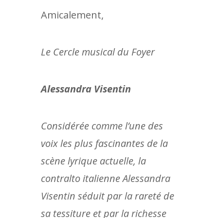
Amicalement,
Le Cercle musical du Foyer
Alessandra Visentin
Considérée comme l’une des
voix les plus fascinantes de la
scène lyrique actuelle, la
contralto italienne Alessandra
Visentin séduit par la rareté de
sa tessiture et par la richesse