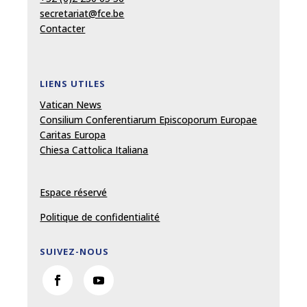
secretariat@fce.be
Contacter
LIENS UTILES
Vatican News
Consilium Conferentiarum Episcoporum Europae
Caritas Europa
Chiesa Cattolica Italiana
Espace réservé
Politique de confidentialité
SUIVEZ-NOUS