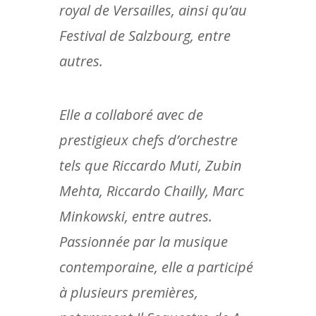
royal de Versailles, ainsi qu’au
Festival de Salzbourg, entre
autres.
Elle a collaboré avec de
prestigieux chefs d’orchestre
tels que Riccardo Muti, Zubin
Mehta, Riccardo Chailly, Marc
Minkowski, entre autres.
Passionnée par la musique
contemporaine, elle a participé
à plusieurs premières,