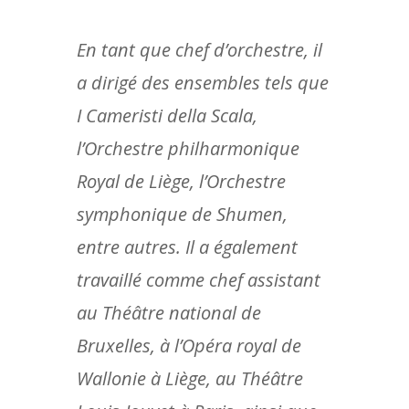
En tant que chef d’orchestre, il
a dirigé des ensembles tels que
I Cameristi della Scala,
l’Orchestre philharmonique
Royal de Liège, l’Orchestre
symphonique de Shumen,
entre autres. Il a également
travaillé comme chef assistant
au Théâtre national de
Bruxelles, à l’Opéra royal de
Wallonie à Liège, au Théâtre