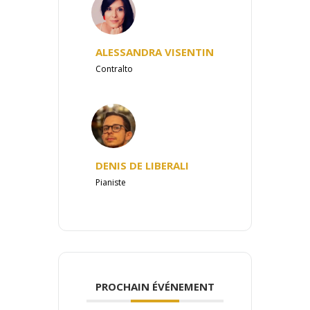
ALESSANDRA VISENTIN
Contralto
DENIS DE LIBERALI
Pianiste
PROCHAIN ÉVÉNEMENT