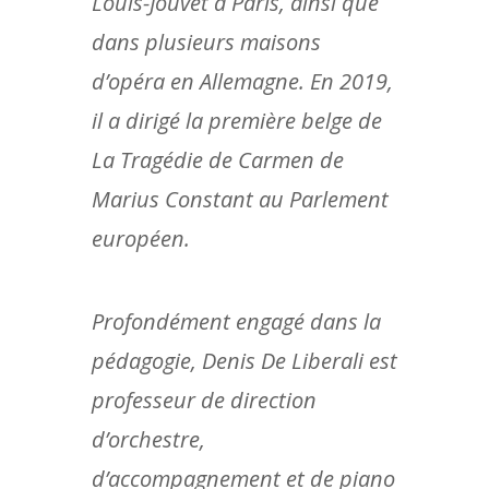
Louis-Jouvet à Paris, ainsi que
dans plusieurs maisons
d’opéra en Allemagne. En 2019,
il a dirigé la première belge de
La Tragédie de Carmen de
Marius Constant au Parlement
européen.
Profondément engagé dans la
pédagogie, Denis De Liberali est
professeur de direction
d’orchestre,
d’accompagnement et de piano