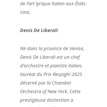
de l’art lyrique italien aux États-
Unis.
Denis De Liberali
Né dans la province de Venise,
Denis De Liberali est un chef
d’orchestre et pianiste italien,
lauréat du Prix Respighi 2025
décerné par la Chamber
Orchestra of New York. Cette
prestigieuse distinction a