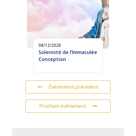
08/12/2026
Solennité de l’Immaculée
Conception
Événement précédent
Prochain événement