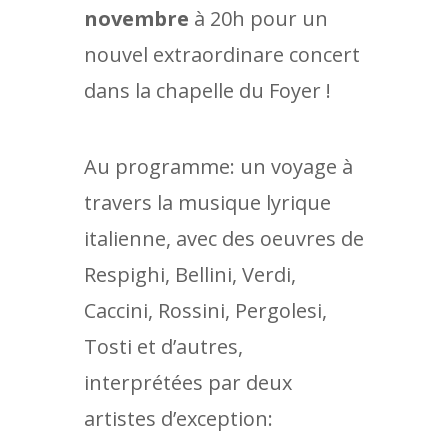
novembre
à 20h pour un
nouvel extraordinare concert
dans la chapelle du Foyer !
Au programme: un voyage à
travers la musique lyrique
italienne, avec des oeuvres de
Respighi, Bellini, Verdi,
Caccini, Rossini, Pergolesi,
Tosti et d’autres,
interprétées par deux
artistes d’exception: