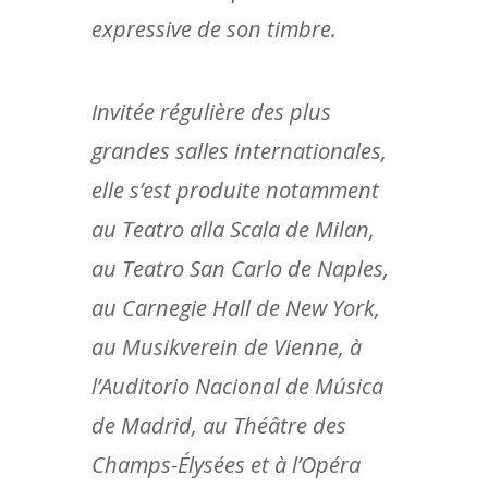
expressive de son timbre.
Invitée régulière des plus
grandes salles internationales,
elle s’est produite notamment
au Teatro alla Scala de Milan,
au Teatro San Carlo de Naples,
au Carnegie Hall de New York,
au Musikverein de Vienne, à
l’Auditorio Nacional de Música
de Madrid, au Théâtre des
Champs-Élysées et à l’Opéra