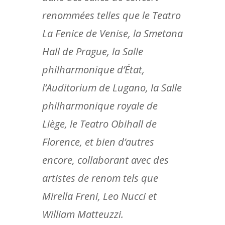
renommées telles que le Teatro
La Fenice de Venise, la Smetana
Hall de Prague, la Salle
philharmonique d’État,
l’Auditorium de Lugano, la Salle
philharmonique royale de
Liège, le Teatro Obihall de
Florence, et bien d’autres
encore, collaborant avec des
artistes de renom tels que
Mirella Freni, Leo Nucci et
William Matteuzzi.