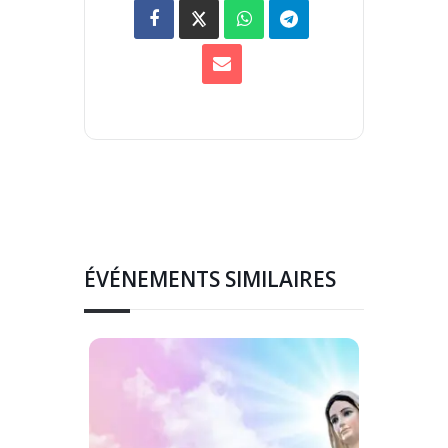
ÉVÉNEMENTS SIMILAIRES