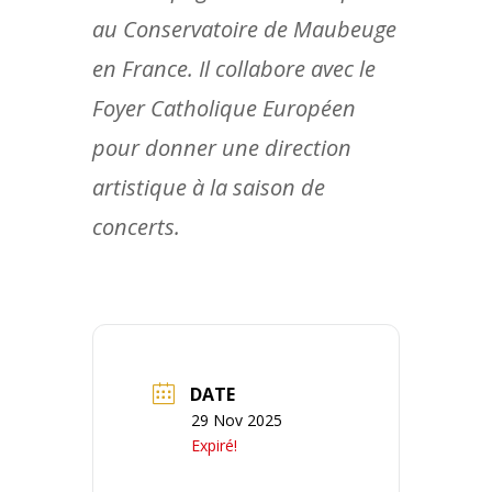
au Conservatoire de Maubeuge
en France. Il collabore avec le
Foyer Catholique Européen
pour donner une direction
artistique à la saison de
concerts.
DATE
29 Nov 2025
Expiré!