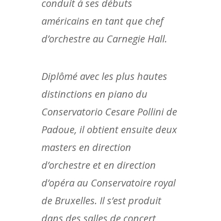
conduit à ses débuts
américains en tant que chef
d’orchestre au Carnegie Hall.
Diplômé avec les plus hautes
distinctions en piano du
Conservatorio Cesare Pollini de
Padoue, il obtient ensuite deux
masters en direction
d’orchestre et en direction
d’opéra au Conservatoire royal
de Bruxelles. Il s’est produit
dans des salles de concert