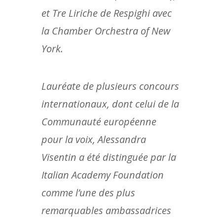
et Tre Liriche de Respighi avec
la Chamber Orchestra of New
York.
Lauréate de plusieurs concours
internationaux, dont celui de la
Communauté européenne
pour la voix, Alessandra
Visentin a été distinguée par la
Italian Academy Foundation
comme l’une des plus
remarquables ambassadrices