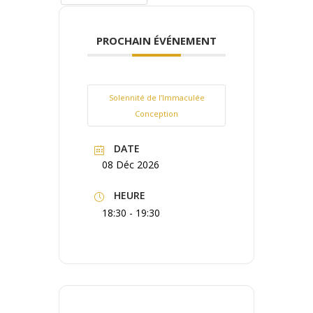
PROCHAIN ÉVÉNEMENT
Solennité de l’Immaculée
Conception
DATE
08 Déc 2026
HEURE
18:30 - 19:30