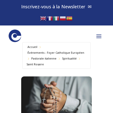
Inscrivez-vous à la
Newsletter
✉
Accueil
Événements - Foyer Catholique Européen
Pastorale italienne
Spiritualité
Saint Rosaire