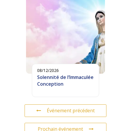
08/12/2026
Solennité de l’Immaculée
Conception
Événement précédent
Prochain événement