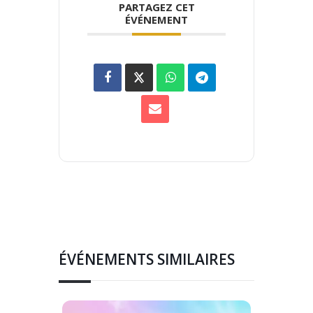
PARTAGEZ CET
ÉVÉNEMENT
ÉVÉNEMENTS SIMILAIRES