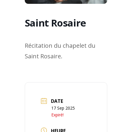
Saint Rosaire
Récitation du chapelet du
Saint Rosaire.
DATE
17 Sep 2025
Expiré!
HEURE