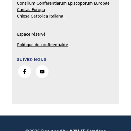
Consilium Conferentiarum Episcoporum Europae
Caritas Europa
Chiesa Cattolica Italiana
Espace réservé
Politique de confidentialité
SUIVEZ-NOUS