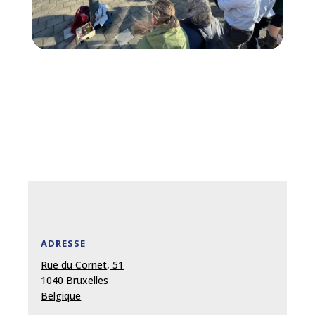
ADRESSE
Rue du Cornet, 51
1040 Bruxelles
Belgique