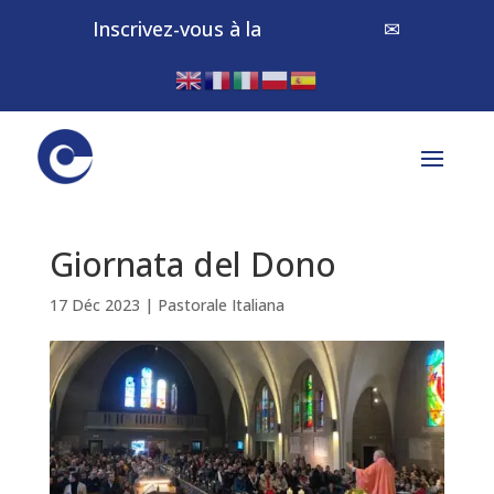
Inscrivez-vous à la
Newsletter
✉
Giornata del Dono
17 Déc 2023
|
Pastorale Italiana