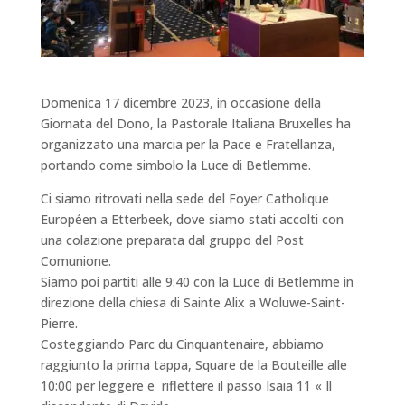
Domenica 17 dicembre 2023, in occasione della
Giornata del Dono, la Pastorale Italiana Bruxelles ha
organizzato una marcia per la Pace e Fratellanza,
portando come simbolo la Luce di Betlemme.
Ci siamo ritrovati nella sede del Foyer Catholique
Européen a Etterbeek, dove siamo stati accolti con
una colazione preparata dal gruppo del Post
Comunione.
Siamo poi partiti alle 9:40 con la Luce di Betlemme in
direzione della chiesa di Sainte Alix a Woluwe-Saint-
Pierre.
Costeggiando
Parc du Cinquantenaire
, abbiamo
raggiunto la prima tappa, Square de la Bouteille alle
10:00 per leggere e riflettere il passo Isaia 11 « Il