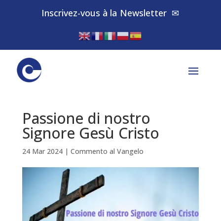
Inscrivez-vous à la
Newsletter
✉
Passione di nostro
Signore Gesù Cristo
24 Mar 2024
|
Commento al Vangelo