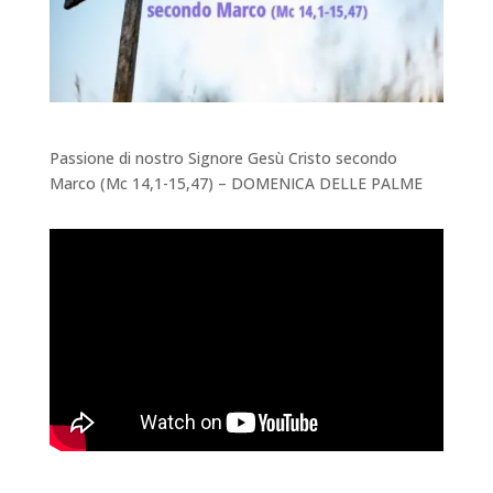
Passione di nostro Signore Gesù Cristo secondo
Marco (
Mc 14,1-15,47)
– DOMENICA DELLE PALME