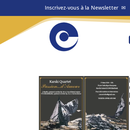
Inscrivez-vous à la
Newsletter
✉