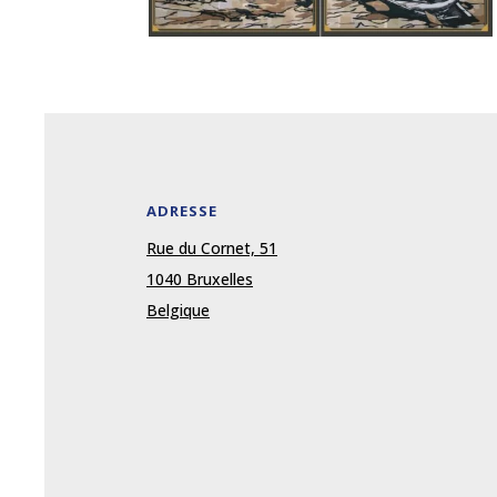
ADRESSE
Rue du Cornet, 51
1040 Bruxelles
Belgique