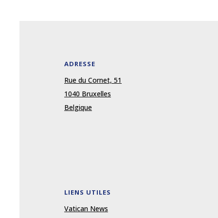
ADRESSE
Rue du Cornet, 51
1040 Bruxelles
Belgique
LIENS UTILES
Vatican News