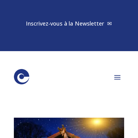
Inscrivez-vous à la
Newsletter
✉