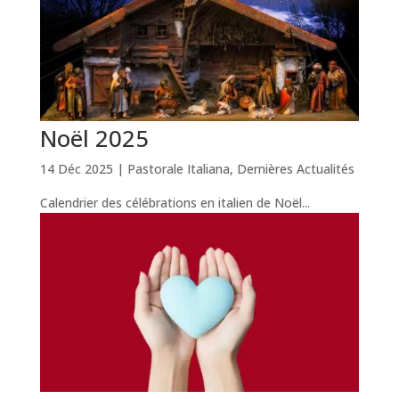
Noël 2025
14 Déc 2025
|
Pastorale Italiana
,
Dernières Actualités
Calendrier des célébrations en italien de Noël...