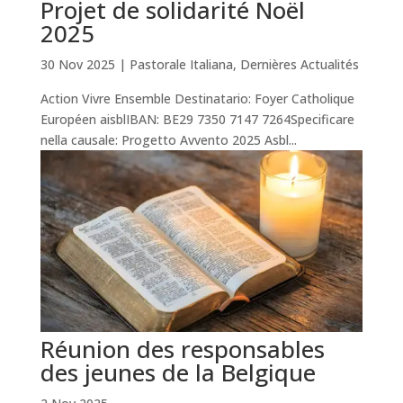
Projet de solidarité Noël
2025
30 Nov 2025
|
Pastorale Italiana
,
Dernières Actualités
Action Vivre Ensemble Destinatario: Foyer Catholique
Européen aisblIBAN: BE29 7350 7147 7264Specificare
nella causale: Progetto Avvento 2025 Asbl...
Réunion des responsables
des jeunes de la Belgique