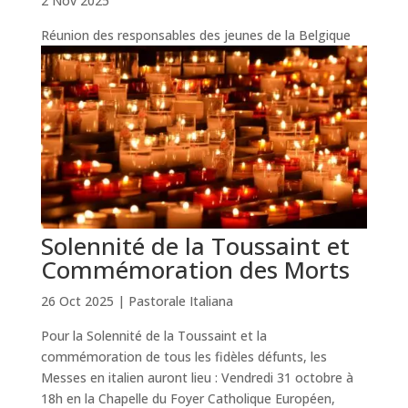
2 Nov 2025
Réunion des responsables des jeunes de la Belgique
Solennité de la Toussaint et
Commémoration des Morts
26 Oct 2025
|
Pastorale Italiana
Pour la Solennité de la Toussaint et la
commémoration de tous les fidèles défunts, les
Messes en italien auront lieu : Vendredi 31 octobre à
18h en la Chapelle du Foyer Catholique Européen,