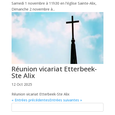
Samedi 1 novembre à 11h30 en l’église Sainte-Alix,
Dimanche 2 novembre à...
Réunion vicariat Etterbeek-
Ste Alix
12 Oct 2025
Réunion vicariat Etterbeek-Ste Alix
« Entrées précédentes
Entrées suivantes »